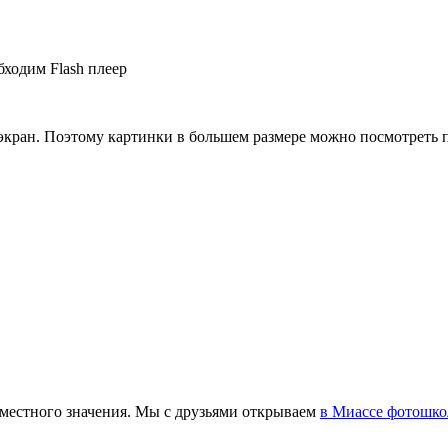
бходим Flash плеер
 экран. Поэтому картинки в большем размере можно посмотреть 
 местного значения. Мы с друзьями открываем
в Миассе фотошко