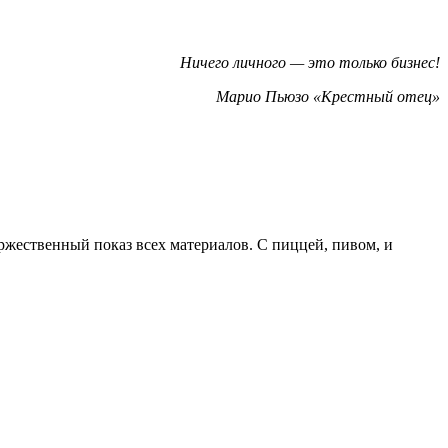
Ничего личного — это только бизнес!
Марио Пьюзо «Крестный отец»
ржественный показ всех материалов. С пиццей, пивом, и