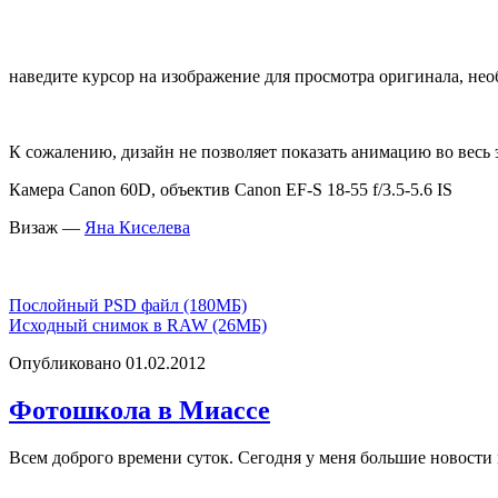
наведите курсор на изображение для просмотра оригинала, нео
К сожалению, дизайн не позволяет показать анимацию во весь
Камера Canon 60D, объектив Canon EF-S 18-55 f/3.5-5.6 IS
Визаж —
Яна Киселева
Послойный PSD файл (180МБ)
Исходный снимок в RAW (26МБ)
Опубликовано 01.02.2012
Фотошкола в Миассе
Всем доброго времени суток. Сегодня у меня большие новости