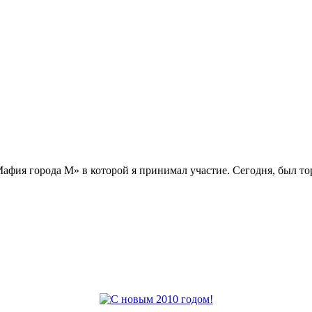
афия города М» в которой я принимал участие. Сегодня, был то