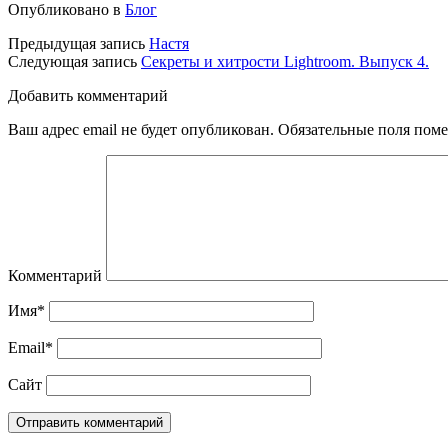
Опубликовано в
Блог
Предыдущая запись
Настя
Следующая запись
Секреты и хитрости Lightroom. Выпуск 4.
Добавить комментарий
Ваш адрес email не будет опубликован.
Обязательные поля пом
Комментарий
Имя*
Email*
Сайт