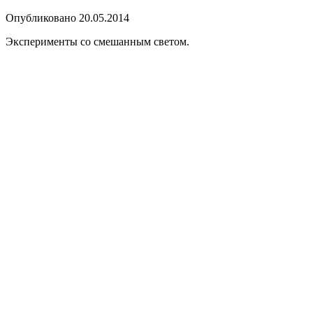
Опубликовано 20.05.2014
Эксперименты со смешанным светом.