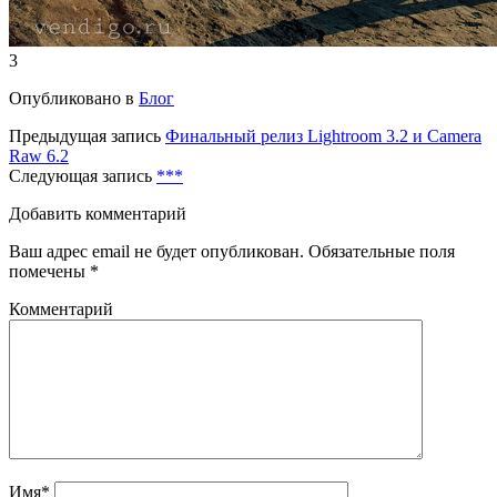
3
Опубликовано в
Блог
Предыдущая запись
Финальный релиз Lightroom 3.2 и Camera
Raw 6.2
Следующая запись
***
Добавить комментарий
Ваш адрес email не будет опубликован.
Обязательные поля
помечены
*
Комментарий
Имя*