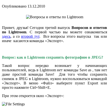
Опубликовано 13.12.2010
Привет, друзья! Сегодня третий выпуск
Вопросов и ответов
по Lightroom
. С первой частью вы можете ознакомиться
здесь
, а со
второй тут
. Все вопросы этого выпуска так или
иначе касаются команды «Экспорт».
Вопрос: как в Lightroom сохранить фотографию в JPEG?
Такой вопрос нередко возникает у начинающих
пользователей, ведь в Lightroom нет команды Save as , там нет
даже простой команды Save! Для того чтобы сохранить
снимок в JPEG в Lightroom, нужно воспользоваться командой
«Экспорт». В меню «Файл» выберите пункт Export или
просто нажмите Ctrl+Shift+E.
При этом откроется окно «Экспорт»: