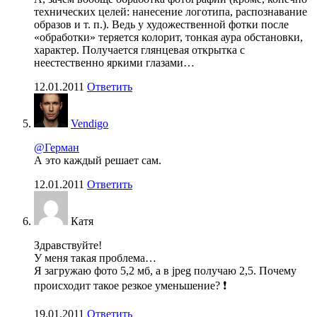
технических целей: нанесение логотипа, распознавание
образов и т. п.). Ведь у художественной фотки после
«обработки» теряется колорит, тонкая аура обстановки,
характер. Получается глянцевая открытка с
неестественно яркими глазами…
12.01.2011
Ответить
Vendigo
@Герман
А это каждый решает сам.
12.01.2011
Ответить
Катя
Здравствуйте!
У меня такая проблема…
Я загружаю фото 5,2 мб, а в jpeg получаю 2,5. Почему
происходит такое резкое уменьшение? ❗
19.01.2011
Ответить