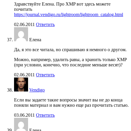
Здравствуйте Елена. Про XMP вот здесь можете
почитать
https://journal.vendigo.ru/lightroom/lightroom_catalog.html
02.06.2011
Ответить
Елена
Да, я это все читала, но спрашиваю я немного о другом.
Можно, например, удалить равы, а хранить только XMP
(при условии, конечно, что последние меньше весят)?
02.06.2011
Ответить
Vendigo
Если вы задаете такие вопросы значит вы не до конца
поняли материал и вам нужно еще раз прочитать статью.
03.06.2011
Ответить
Елена