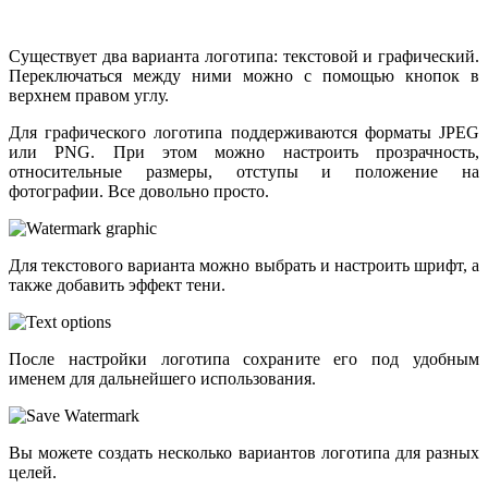
Существует два варианта логотипа: текстовой и графический.
Переключаться между ними можно с помощью кнопок в
верхнем правом углу.
Для графического логотипа поддерживаются форматы JPEG
или PNG. При этом можно настроить прозрачность,
относительные размеры, отступы и положение на
фотографии. Все довольно просто.
Для текстового варианта можно выбрать и настроить шрифт, а
также добавить эффект тени.
После настройки логотипа сохраните его под удобным
именем для дальнейшего использования.
Вы можете создать несколько вариантов логотипа для разных
целей.