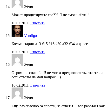
Женя
Может процитируете его??? Я не смог найти!!
10.02.2011
Ответить
Vendigo
Комментарии #13 #15 #16 #30 #32 #34 и далее
10.02.2011
Ответить
Женя
Огромное спасибо!!! не мог и предположить, что это и
есть ответы на мой вопрос…)
10.02.2011
Ответить
Женя
Еще раз спасибо за советы, за ответы… все работает как