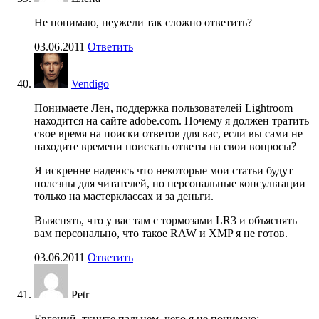
Не понимаю, неужели так сложно ответить?
03.06.2011
Ответить
Vendigo
Понимаете Лен, поддержка пользователей Lightroom
находится на сайте adobe.com. Почему я должен тратить
свое время на поиски ответов для вас, если вы сами не
находите времени поискать ответы на свои вопросы?
Я искренне надеюсь что некоторые мои статьи будут
полезны для читателей, но персональные консультации
только на мастерклассах и за деньги.
Выяснять, что у вас там с тормозами LR3 и объяснять
вам персонально, что такое RAW и XMP я не готов.
03.06.2011
Ответить
Petr
Евгений, ткните пальцем, чего я не понимаю: