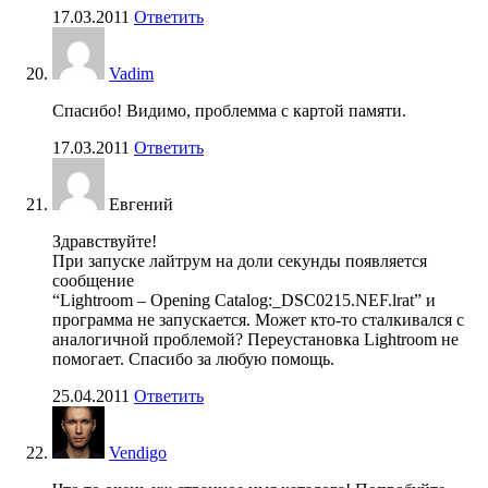
17.03.2011
Ответить
Vadim
Спасибо! Видимо, проблемма с картой памяти.
17.03.2011
Ответить
Евгений
Здравствуйте!
При запуске лайтрум на доли секунды появляется
сообщение
“Lightroom – Opening Catalog:_DSC0215.NEF.lrat” и
программа не запускается. Может кто-то сталкивался с
аналогичной проблемой? Переустановка Lightroom не
помогает. Спасибо за любую помощь.
25.04.2011
Ответить
Vendigo