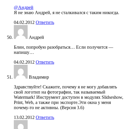
@Андрей
Я не знаю Андрей, я не сталкивался с таким никогда.
04.02.2012
Ответить
Андрей
Блин, попробую разобраться… Если получится —
напишу…
04.02.2012
Ответить
Владимир
Здравствуйте! Скажите, почему я не могу добавлять
свой логотип на фотографии, так называемый
Watermark! Инструмент доступен в модулях Slidseshow,
Print, Web, а также при экспорте.Эти окна у меня
почему-то не активны. (Версия 3.6)
13.02.2012
Ответить