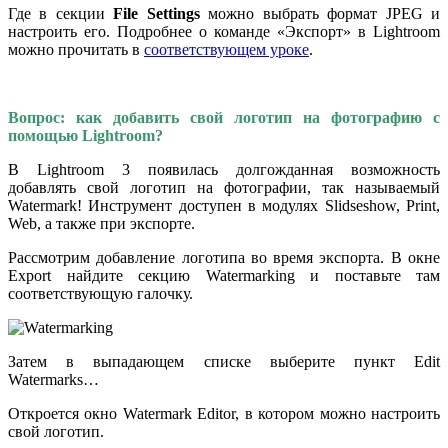
Где в секции
File Settings
можно выбрать формат JPEG и
настроить его. Подробнее о команде «Экспорт» в Lightroom
можно прочитать в
соответствующем уроке
.
Вопрос: как добавить свой логотип на фотографию с
помощью Lightroom?
В Lightroom 3 появилась долгожданная возможность
добавлять свой логотип на фотографии, так называемый
Watermark! Инструмент доступен в модулях Slidseshow, Print,
Web, а также при экспорте.
Рассмотрим добавление логотипа во время экспорта. В окне
Export найдите секцию Watermarking и поставьте там
соответствующую галочку.
Затем в выпадающем списке выберите пункт Edit
Watermarks…
Откроется окно Watermark Editor, в котором можно настроить
свой логотип.