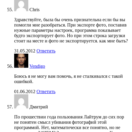
Chris
Здравствуйте, была бы очень признательна если бы вы
помогли мне разобраться. При экспорте фото, поставив
нужные параметры настроек, программа показывает
будто экспортирует фото. Но при этом строка загрузки
стоит на месте и фото не экспортируется. как мне быть?
31.05.2012
Ответить
Vendigo
Боюсь я не могу вам помочь, я не сталкивался с такой
ошибкой.
01.06.2012
Ответить
Дмитрий
По прошествии года пользования Лайтрум до сих пор
не понятен смысл убивания фотографий этой
программой. Нет, математически все понятно, но не