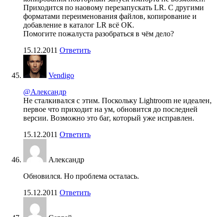
Приходится по наовому перезапускать LR. С другими
форматами переименования файлов, копирование и
добавление в каталог LR всё ОК.
Помогите пожалуста разобраться в чём дело?
15.12.2011
Ответить
Vendigo
@Александр
Не сталкивался с этим. Поскольку Lightroom не идеален,
первое что приходит на ум, обновится до последней
версии. Возможно это баг, который уже исправлен.
15.12.2011
Ответить
Александр
Обновился. Но проблема осталась.
15.12.2011
Ответить