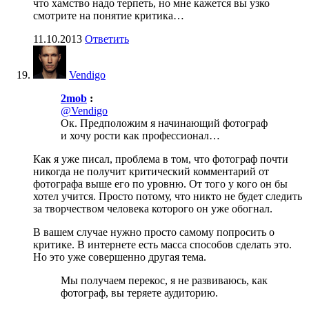
что хамство надо терпеть, но мне кажется вы узко
смотрите на понятие критика…
11.10.2013
Ответить
Vendigo
2mob
:
@Vendigo
Ок. Предположим я начинающий фотограф
и хочу рости как профессионал…
Как я уже писал, проблема в том, что фотограф почти
никогда не получит критический комментарий от
фотографа выше его по уровню. От того у кого он бы
хотел учится. Просто потому, что никто не будет следить
за творчеством человека которого он уже обогнал.
В вашем случае нужно просто самому попросить о
критике. В интернете есть масса способов сделать это.
Но это уже совершенно другая тема.
Мы получаем перекос, я не развиваюсь, как
фотограф, вы теряете аудиторию.