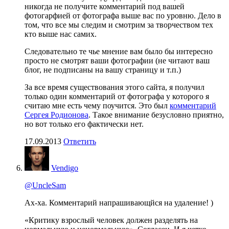
никогда не получите комментарий под вашей
фотогарфией от фотографа выше вас по уровню. Дело в
том, что все мы следим и смотрим за творчеством тех
кто выше нас самих.
Следовательно те чье мнение вам было бы интересно
просто не смотрят ваши фотографии (не читают ваш
блог, не подписаны на вашу страницу и т.п.)
За все время существования этого сайта, я получил
только один комментарий от фотографа у которого я
считаю мне есть чему поучится. Это был
комментарий
Сергея Родионова
. Такое внимание безусловно приятно,
но вот только его фактически нет.
17.09.2013
Ответить
Vendigo
@UncleSam
Ах-ха. Комментарий напрашивающйся на удаление! )
«Критику взрослый человек должен разделять на