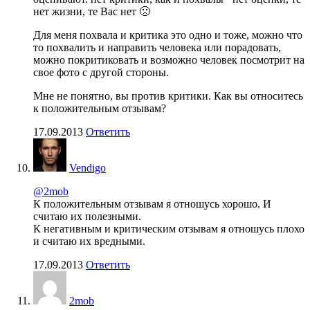
нет жизни, те Вас нет 🙁
Для меня похвала и критика это одно и тоже, можно что
то похвалить и направить человека или порадовать,
можно покритиковать и возможно человек посмотрит на
свое фото с другой стороны.
Мне не понятно, вы против критики. Как вы относитесь
к положительным отзывам?
17.09.2013
Ответить
Vendigo
@2mob
К положительным отзывам я отношусь хорошо. И
считаю их полезными.
К негативным и критическим отзывам я отношусь плохо
и считаю их вредными.
17.09.2013
Ответить
2mob