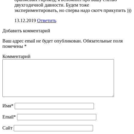
двухгодичной давности. Будем тоже
экспериментировать, но сперва надо скотч прикупить )))
13.12.2019
Ответить
Добавить комментарий
Ваш адрес email не будет опубликован.
Обязательные поля
помечены
*
Комментарий
Имя*
Email*
Сайт